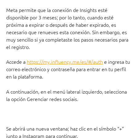
Meta permite que la conexión de Insights esté 
disponible por 3 meses; por lo tanto, cuando esté 
próxima a expirar o después de haber expirado, es 
necesario que renueves esta conexión. Sin embargo, es 
muy sencillo si ya completaste los pasos necesarios para 
el registro.
Accede a 
https://my.influency.me/es/#/auth
 e ingresa tu 
correo electrónico y contraseña para entrar en tu perfil 
en la plataforma.
A continuación, en el menú lateral izquierdo, selecciona 
la opción Gerenciar redes sociais.
Se abrirá una nueva ventana; haz clic en el símbolo “+” 
junto a Instagram para continuar.