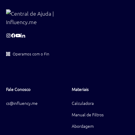
Operamos com o Fin
Fale Conosco
Materiais
cs@influency.me
Calculadora
Manual de Filtros
Abordagem