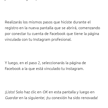
Realizarás los mismos pasos que hiciste durante el 
registro en la nueva pantalla que se abrirá, comenzando 
por conectar tu cuenta de Facebook que tiene la página 
vinculada con tu Instagram profesional.
Y luego, en el paso 2, seleccionarás la página de 
Facebook a la que está vinculado tu Instagram.
¡Listo! Solo haz clic en 
 en esta pantalla y luego en 
OK
 en la siguiente; ¡tu conexión ha sido renovada!
Guardar