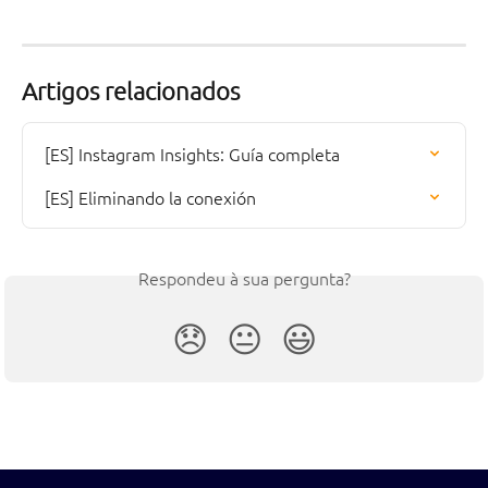
Artigos relacionados
[ES] Instagram Insights: Guía completa
[ES] Eliminando la conexión
Respondeu à sua pergunta?
😞
😐
😃