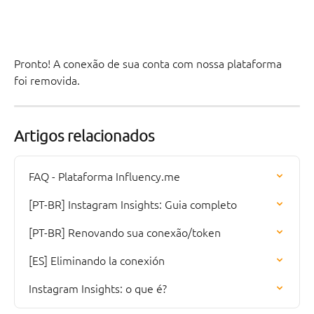
Pronto! A conexão de sua conta com nossa plataforma 
foi removida.
Artigos relacionados
FAQ - Plataforma Influency.me
[PT-BR] Instagram Insights: Guia completo
[PT-BR] Renovando sua conexão/token
[ES] Eliminando la conexión
Instagram Insights: o que é?