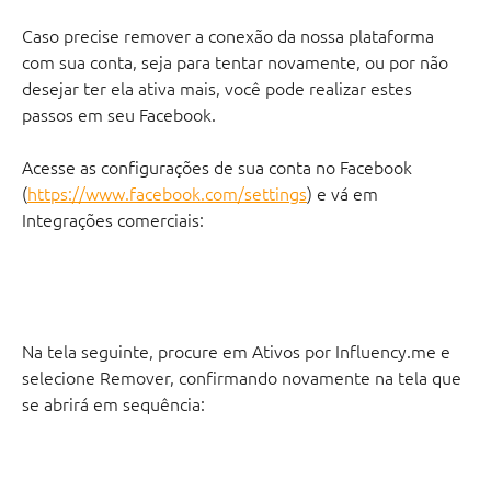
Caso precise remover a conexão da nossa plataforma 
com sua conta, seja para tentar novamente, ou por não 
desejar ter ela ativa mais, você pode realizar estes 
passos em seu Facebook.
Acesse as configurações de sua conta no Facebook 
(
https://www.facebook.com/settings
) e vá em 
Integrações comerciais:
Na tela seguinte, procure em Ativos por Influency.me e 
selecione Remover, confirmando novamente na tela que 
se abrirá em sequência: