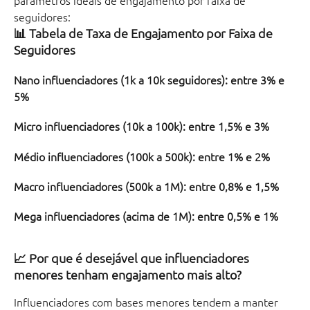
seguidores:
📊 Tabela de Taxa de Engajamento por Faixa de 
Seguidores
Nano influenciadores (1k a 10k seguidores): entre 3% e 
5% 
Micro influenciadores (10k a 100k): entre 1,5% e 3% 
Médio influenciadores (100k a 500k): entre 1% e 2% 
Macro influenciadores (500k a 1M): entre 0,8% e 1,5% 
Mega influenciadores (acima de 1M): entre 0,5% e 1%
📈 Por que é desejável que influenciadores 
menores tenham engajamento mais alto?
Influenciadores com bases menores tendem a manter 