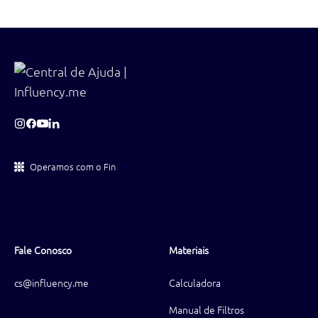
Operamos com o Fin
Fale Conosco
Materiais
cs@influency.me
Calculadora
Manual de Filtros