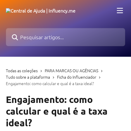
Passar para o conteúdo principal
Pesquisar artigos...
Todas as coleções
PARA MARCAS OU AGÊNCIAS
Tudo sobre a plataforma
Ficha do Influenciador
Engajamento: como calcular e qual é a taxa ideal?
Engajamento: como
calcular e qual é a taxa
ideal?