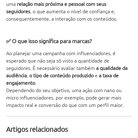
uma 
relação mais próxima e pessoal com seus 
seguidores
, o que aumenta o nível de confiança e, 
consequentemente, a interação com os conteúdos. 
✅ O que isso significa para marcas?
Ao planejar uma campanha com influenciadores, é 
esperado que não seja só visto a quantidade de 
seguidores. É necessário avaliar também 
a qualidade da 
audiência
, 
o tipo de conteúdo produzido
 e 
a taxa de 
engajamento
.
Dependendo do seu objetivo, uma ação com nano ou 
micro influenciadores, por exemplo, pode gerar mais 
impacto real e conversão do que com um perfil maior.
Artigos relacionados