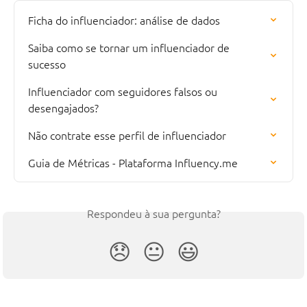
Ficha do influenciador: análise de dados
Saiba como se tornar um influenciador de 
sucesso
Influenciador com seguidores falsos ou 
desengajados?
Não contrate esse perfil de influenciador
Guia de Métricas - Plataforma Influency.me
Respondeu à sua pergunta?
😞
😐
😃