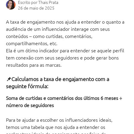
Escrito por
Thais Prata
26 de maio de 2025
A taxa de engajamento nos ajuda a entender o quanto a 
audiência de um influenciador interage com seus 
conteúdos – como curtidas, comentários, 
compartilhamentos, etc.       
Ela é um ótimo indicador para entender se aquele perfil 
tem conexão com seus seguidores e pode gerar bons 
resultados para as marcas.
📌Calculamos a taxa de engajamento com a 
seguinte fórmula:
Soma de curtidas e comentários dos últimos 6 meses ÷ 
número de seguidores
Para te ajudar a escolher os influenciadores ideais, 
temos uma tabela que nos ajuda a entender os 
parâmetros ideais de engajamento por faixa de 