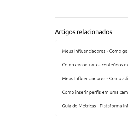
Artigos relacionados
Meus Influenciadores - Como ge
Como encontrar os conteúdos mo
Meus Influenciadores - Como adi
Como inserir perfis em uma ca
Guia de Métricas - Plataforma I