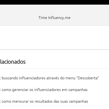
Time Influency.me
elacionados
: buscando influenciadores através do menu "Descoberta"
: como gerenciar os influenciadores em campanhas
: como mensurar os resultados das suas campanhas