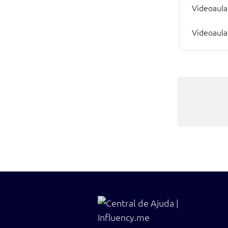
Videoaula:
Videoaula: