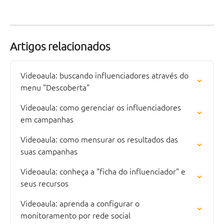
Artigos relacionados
Videoaula: buscando influenciadores através do 
menu "Descoberta"
Videoaula: como gerenciar os influenciadores 
em campanhas
Videoaula: como mensurar os resultados das 
suas campanhas
Videoaula: conheça a "ficha do influenciador" e 
seus recursos
Videoaula: aprenda a configurar o 
monitoramento por rede social