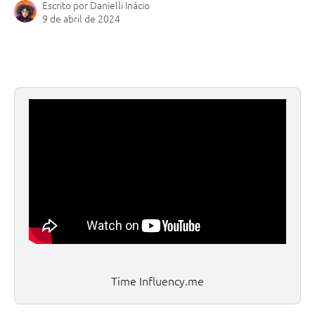
Escrito por
Danielli Inácio
9 de abril de 2024
Time Influency.me