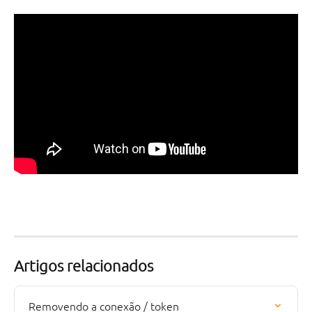
Artigos relacionados
Removendo a conexão / token