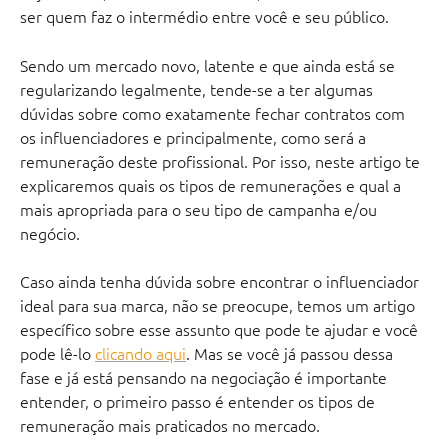
ser quem faz o intermédio entre você e seu público.
Sendo um mercado novo, latente e que ainda está se 
regularizando legalmente, tende-se a ter algumas 
dúvidas sobre como exatamente fechar contratos com 
os influenciadores e principalmente, como será a 
remuneração deste profissional. Por isso, neste artigo te 
explicaremos quais os tipos de remunerações e qual a 
mais apropriada para o seu tipo de campanha e/ou 
negócio. 
Caso ainda tenha dúvida sobre encontrar o influenciador 
ideal para sua marca, não se preocupe, temos um artigo 
específico sobre esse assunto que pode te ajudar e você 
pode lê-lo 
clicando aqui
. Mas se você já passou dessa 
fase e já está pensando na negociação é importante 
entender, o primeiro passo é entender os tipos de 
remuneração mais praticados no mercado.