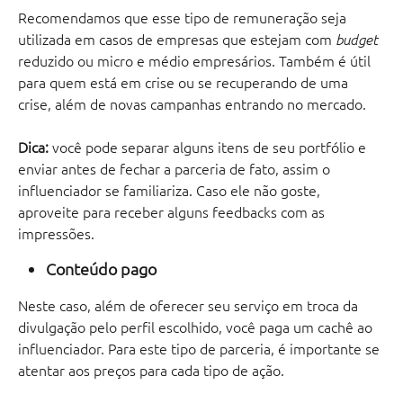
Recomendamos que esse tipo de remuneração seja 
utilizada em casos de empresas que estejam com 
budget
reduzido ou micro e médio empresários. Também é útil 
para quem está em crise ou se recuperando de uma 
crise, além de novas campanhas entrando no mercado. 
Dica: 
você pode separar alguns itens de seu portfólio e 
enviar antes de fechar a parceria de fato, assim o 
influenciador se familiariza. Caso ele não goste, 
aproveite para receber alguns feedbacks com as 
impressões. 
Conteúdo pago
Neste caso, além de oferecer seu serviço em troca da 
divulgação pelo perfil escolhido, você paga um cachê ao 
influenciador. Para este tipo de parceria, é importante se 
atentar aos preços para cada tipo de ação. 