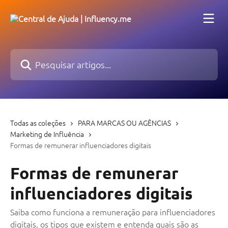
Passar para o conteúdo principal
Pesquisar artigos...
Todas as coleções
PARA MARCAS OU AGÊNCIAS
Marketing de Influência
Formas de remunerar influenciadores digitais
Formas de remunerar
influenciadores digitais
Saiba como funciona a remuneração para influenciadores
digitais, os tipos que existem e entenda quais são as