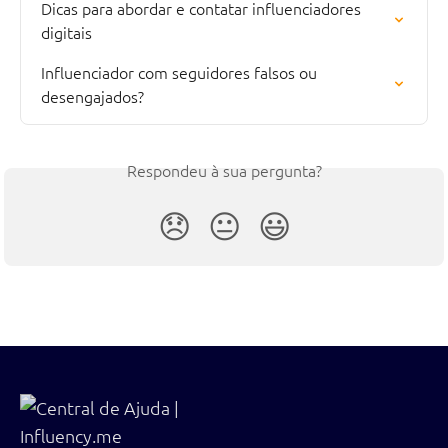
Dicas para abordar e contatar influenciadores 
digitais
Influenciador com seguidores falsos ou 
desengajados?
Respondeu à sua pergunta?
😞
😐
😃