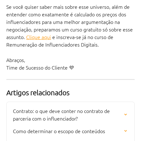
Se você quiser saber mais sobre esse universo, além de 
entender como exatamente é calculado os preços dos 
influenciadores para uma melhor argumentação na 
negociação, preparamos um curso gratuito só sobre esse 
assunto. 
Clique aqui
 e inscreva-se já no curso de 
Remuneração de Influenciadores Digitais.
Abraços, 
Time de Sucesso do Cliente 💜
Artigos relacionados
Contrato: o que deve conter no contrato de 
parceria com o influenciador?
Como determinar o escopo de conteúdos