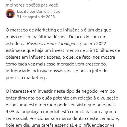
melhores opções pra você
Escrito por
Danielli Inácio
31 de agosto de 2023
O mercado de Marketing de Influência é um dos que 
mais cresceu na última década. De acordo com um 
estudo da 
 só em 2022 
Business Insider Intelligence,
estima-se que haja um investimento de 5 à 10 bilhões de 
dólares em influenciadores, o que, de fato, nos mostra 
como cada vez mais esse mercado vem crescendo, 
influenciado inclusive nossas vidas e nosso jeito de 
pensar o marketing .
O interesse em investir neste tipo de negócio, vem do 
entendimento do quão potente em relação à divulgação 
e consumo este mercado pode ser, visto que hoje mais 
45% da população mundial está conectada com alguma 
rede social. Posicionar sua marca dentro deste cenário é, 
hoje em dia, uma tarefa essencial, e o influenciador vai 