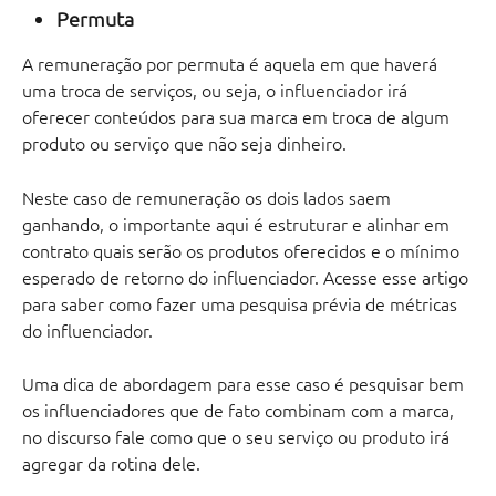
Permuta
A remuneração por permuta é aquela em que haverá 
uma troca de serviços, ou seja, o influenciador irá 
oferecer conteúdos para sua marca em troca de algum 
produto ou serviço que não seja dinheiro. 
Neste caso de remuneração os dois lados saem 
ganhando, o importante aqui é estruturar e alinhar em 
contrato quais serão os produtos oferecidos e o mínimo 
esperado de retorno do influenciador. Acesse esse artigo 
para saber como fazer uma pesquisa prévia de métricas 
do influenciador.
Uma dica de abordagem para esse caso é pesquisar bem 
os influenciadores que de fato combinam com a marca, 
no discurso fale como que o seu serviço ou produto irá 
agregar da rotina dele.